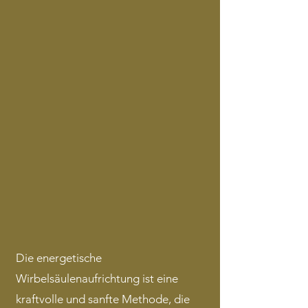
Die energetische
Wirbelsäulenaufrichtung ist eine
kraftvolle und sanfte Methode, die