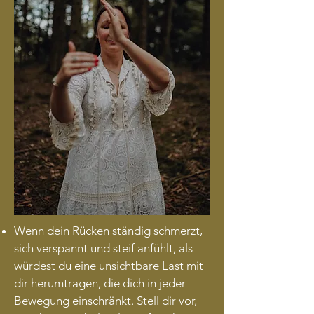
Wenn dein Rücken ständig schmerzt,
sich verspannt und steif anfühlt, als
würdest du eine unsichtbare Last mit
dir herumtragen, die dich in jeder
Bewegung einschränkt. Stell dir vor,