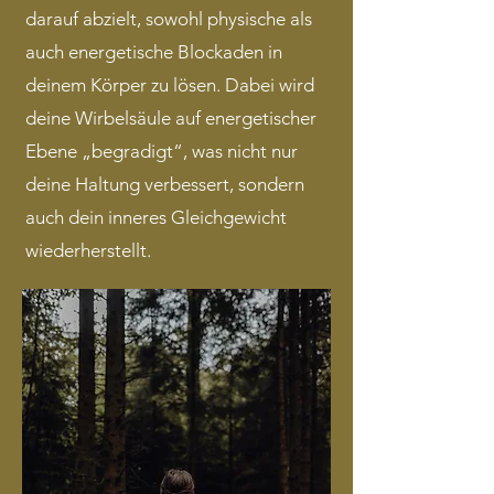
darauf abzielt, sowohl physische als
auch energetische Blockaden in
deinem Körper zu lösen. Dabei wird
deine Wirbelsäule auf energetischer
Ebene „begradigt“, was nicht nur
deine Haltung verbessert, sondern
auch dein inneres Gleichgewicht
wiederherstellt.