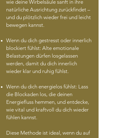
wie deine Wirbelsäule sanft in ihre
natürliche Ausrichtung zurückfindet –
und du plötzlich wieder frei und leicht
bewegen kannst.
Wenn du dich gestresst oder innerlich
blockiert fühlst: Alte emotionale
Belastungen dürfen losgelassen
werden, damit du dich innerlich
wieder klar und ruhig fühlst.
Wenn du dich energielos fühlst: Lass
die Blockaden los, die deinen
Energiefluss hemmen, und entdecke,
wie vital und kraftvoll du dich wieder
fühlen kannst.
Diese Methode ist ideal, wenn du auf