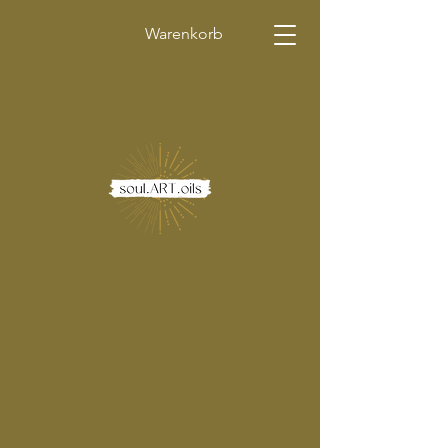
Warenkorb