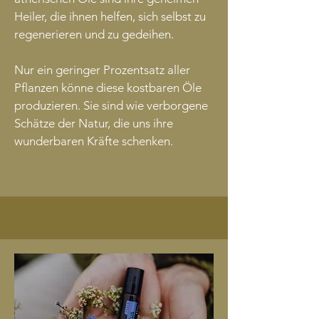
Heiler, die ihnen helfen, sich selbst zu
regenerieren und zu gedeihen.
Nur ein geringer Prozentsatz aller
Pflanzen könne diese kostbaren Öle
produzieren. Sie sind wie verborgene
Schätze der Natur, die uns ihre
wunderbaren Kräfte schenken.