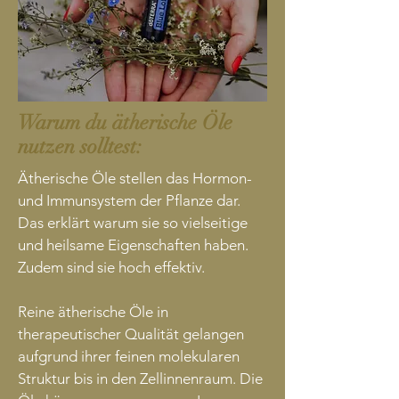
Warum du ätherische Öle
nutzen solltest:
Ätherische Öle stellen das Hormon-
und Immunsystem der Pflanze dar.
Das erklärt warum sie so vielseitige
und heilsame Eigenschaften haben.
Zudem sind sie hoch effektiv.
Reine ätherische Öle in
therapeutischer Qualität gelangen
aufgrund ihrer feinen molekularen
Struktur bis in den Zellinnenraum. Die