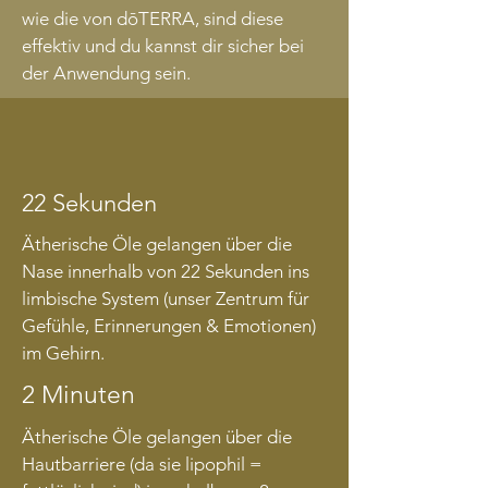
wie die von dōTERRA, sind diese
effektiv und du kannst dir sicher bei
der Anwendung sein.
22 Sekunden
Ätherische Öle gelangen über die
Nase innerhalb von 22 Sekunden ins
limbische System (unser Zentrum für
Gefühle, Erinnerungen & Emotionen)
im Gehirn.
2 Minuten
Ätherische Öle gelangen über die
Hautbarriere (da sie lipophil =