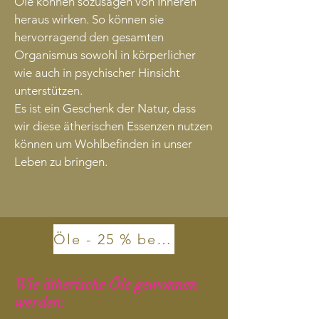
Öle können sozusagen von Inneren
heraus wirken. So können sie
hervorragend den gesamten
Organismus sowohl in körperlicher
wie auch in psychischer Hinsicht
unterstützen.
Es ist ein Geschenk der Natur, dass
wir diese ätherischen Essenzen nutzen
können um Wohlbefinden in unser
Leben zu bringen.​​​​​​​​
Öle - 25 % bestellen
Wie ätherische Öle gewonnen
werden: