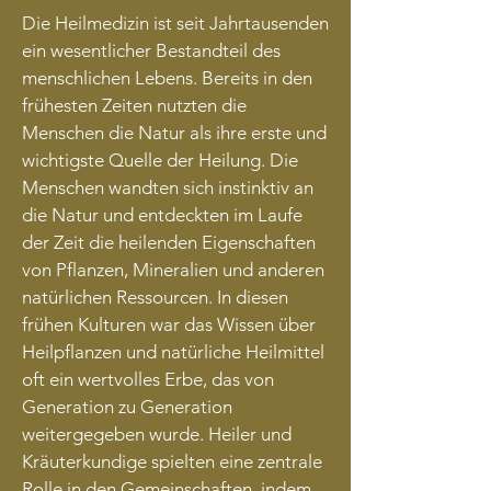
Die Heilmedizin ist seit Jahrtausenden
ein wesentlicher Bestandteil des
menschlichen Lebens. Bereits in den
frühesten Zeiten nutzten die
Menschen die Natur als ihre erste und
wichtigste Quelle der Heilung. Die
Menschen wandten sich instinktiv an
die Natur und entdeckten im Laufe
der Zeit die heilenden Eigenschaften
von Pflanzen, Mineralien und anderen
natürlichen Ressourcen. In diesen
frühen Kulturen war das Wissen über
Heilpflanzen und natürliche Heilmittel
oft ein wertvolles Erbe, das von
Generation zu Generation
weitergegeben wurde. Heiler und
Kräuterkundige spielten eine zentrale
Rolle in den Gemeinschaften, indem