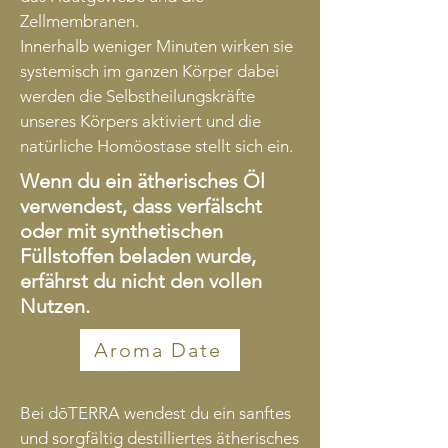
Zellmembranen.
Innerhalb weniger Minuten wirken sie
systemisch im ganzen Körper dabei
werden die Selbstheilungskräfte
unseres Körpers aktiviert und die
natürliche Homöostase stellt sich ein.
Wenn du ein ätherisches Öl
verwendest, dass verfälscht
oder mit synthetischen
Füllstoffen beladen wurde,
erfährst du nicht den vollen
Nutzen.
Aroma Date
Bei dōTERRA wendest du ein sanftes
und sorgfältig destilliertes ätherisches