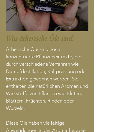
Was ätherische Öle sind:
Ätherische Öle sind hoch-
konzentrierte Pflanzenextrakte, die
durch verschiedene Verfahren wie
Dampfdestillation, Kaltpressung oder
Extraktion gewonnen werden. Sie
enthalten die natürlichen Aromen und
Wirkstoffe von Pflanzen wie Blüten,
Blättern, Früchten, Rinden oder
Wurzeln.
Diese Öle haben vielfältige
Anwendungen in der Aromatherapie,