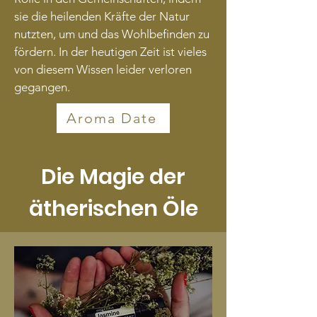
sie die heilenden Kräfte der Natur
nutzten, um und das Wohlbefinden zu
fördern. In der heutigen Zeit ist vieles
von diesem Wissen leider verloren
gegangen.
Aroma Date
Die Magie der
ätherischen Öle