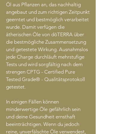
Öl aus Pflanzen an, das nachhaltig
angebaut und zum richtigen Zeitpunkt
geerntet und bestmöglich verarbeitet
wurde. Damit verfügen die
ätherischen Öle von dōTERRA über
die bestmögliche Zusammensetzung
und getestete Wirkung. Ausnahmslos
jede Charge durchläuft mehrstufige
Tests und wird sorgfältig nach dem
strengen CPTG - Certified Pure
Tested Grade® - Qualitätsprotokoll
getestet.
In einigen Fällen können
minderwertige Öle gefährlich sein
und deine Gesundheit ernsthaft
beeinträchtigen. Wenn du jedoch
reine, unverfälschte Öle verwendest,