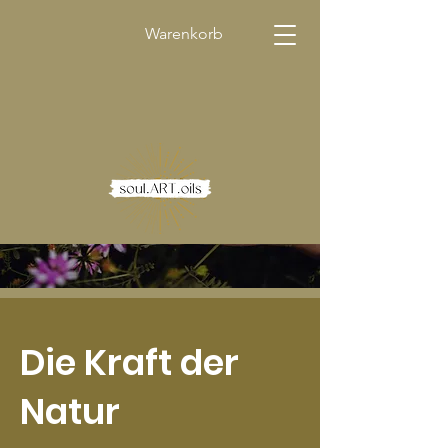
Warenkorb
Die Kraft der
Natur