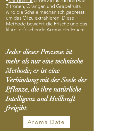
•
Kaltpressung
: Bei Zitrusfrüchten wie
Zitronen, Orangen und Grapefruits
wird die Schale mechanisch gepresst,
um das Öl zu extrahieren. Diese
Methode bewahrt die Frische und das
klare, erfrischende Aroma der Frucht.
Jeder dieser Prozesse ist
mehr als nur eine technische
Methode; er ist eine
Verbindung mit der Seele der
Pflanze, die ihre natürliche
Intelligenz und Heilkraft
freigibt.
Aroma Date