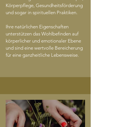
Körperpflege, Gesundheitsförderung
und sogar in spirituellen Praktiken.
Ihre natürlichen Eigenschaften
unterstützen das Wohlbefinden auf
körperlicher und emotionaler Ebene
und sind eine wertvolle Bereicherung
für eine ganzheitliche Lebensweise.