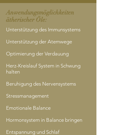
Anwendungsmöglichkeiten
ätherischer Öle:
Unterstützung des Immunsystems
Unterstützung der Atemwege
Optimierung der Verdauung
Herz-Kreislauf System in Schwung
halten
Beruhigung des Nervensystems
Stressmanagement
Emotionale Balance
Hormonsystem in Balance bringen
Entspannung und Schlaf