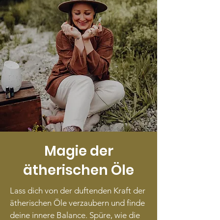
Magie der
ätherischen Öle
Lass dich von der duftenden Kraft der
ätherischen Öle verzaubern und finde
deine innere Balance. Spüre, wie die