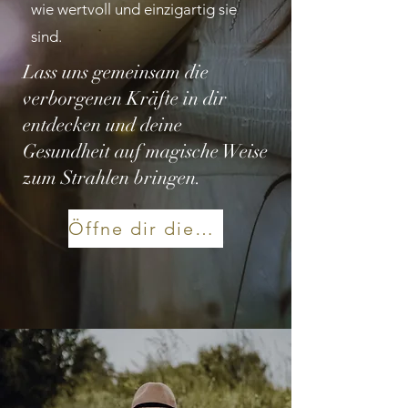
wie wertvoll und einzigartig sie
sind.
Lass uns gemeinsam die
verborgenen Kräfte in dir
entdecken und deine
Gesundheit auf magische Weise
zum Strahlen bringen.
Öffne dir diese Tür