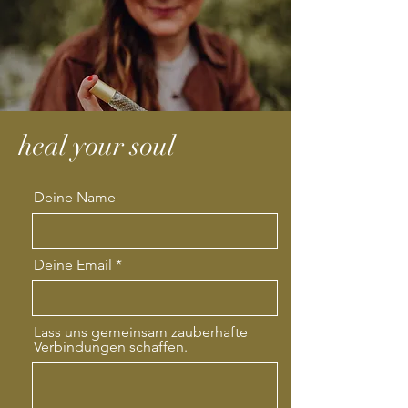
heal your soul
Deine Name
Deine Email
Lass uns gemeinsam zauberhafte
Verbindungen schaffen.