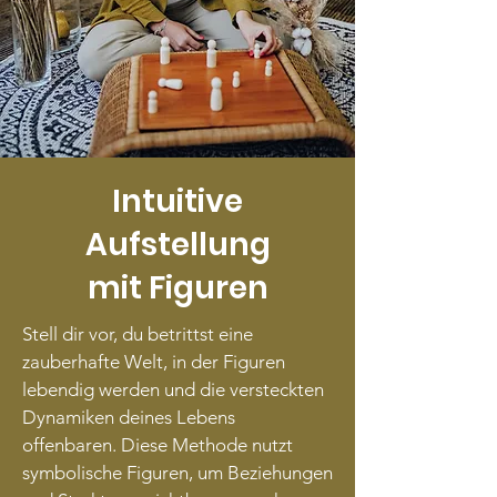
Intuitive
Aufstellung
mit Figuren
Stell dir vor, du betrittst eine
zauberhafte Welt, in der Figuren
lebendig werden und die versteckten
Dynamiken deines Lebens
offenbaren. Diese Methode nutzt
symbolische Figuren, um Beziehungen