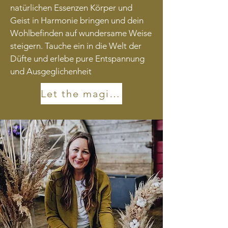
natürlichen Essenzen Körper und
Geist in Harmonie bringen und dein
Wohlbefinden auf wundersame Weise
steigern. Tauche ein in die Welt der
Düfte und erlebe pure Entspannung
und Ausgeglichenheit
Let the magic happen