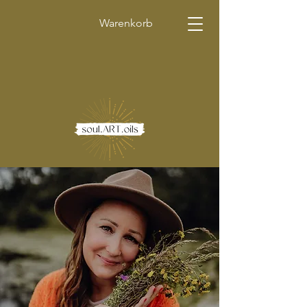
Warenkorb